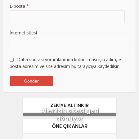
E-posta
*
İnternet sitesi
Daha sonraki yorumlarımda kullanılması için adım, e-
posta adresim ve site adresim bu tarayıcıya kaydedilsin.
ZEKİYE ALTINKIR
Ailenizin sitesi geri
dönüyor
ÖNE ÇIKANLAR