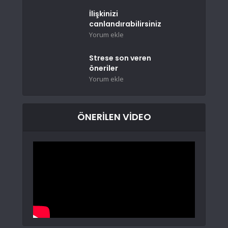
İlişkinizi
canlandırabilirsiniz
Yorum ekle
Strese son veren
öneriler
Yorum ekle
ÖNERİLEN VİDEO