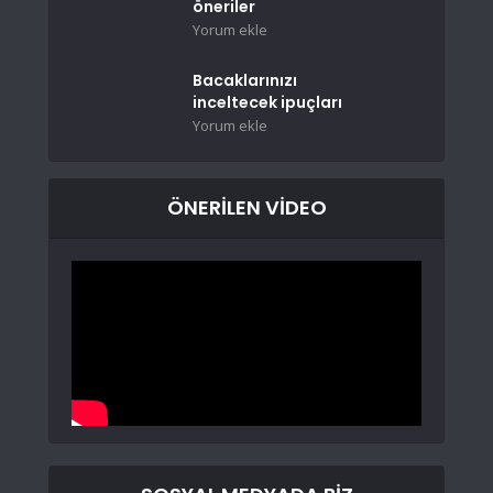
öneriler
Yorum ekle
Bacaklarınızı
inceltecek ipuçları
Yorum ekle
ÖNERİLEN VİDEO