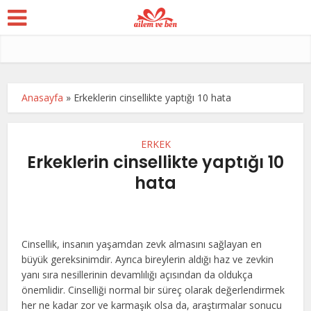
Anasayfa
»
Erkeklerin cinsellikte yaptığı 10 hata
ERKEK
Erkeklerin cinsellikte yaptığı 10
hata
Cinsellik, insanın yaşamdan zevk almasını sağlayan en
büyük gereksinimdir. Ayrıca bireylerin aldığı haz ve zevkin
yanı sıra nesillerinin devamlılığı açısından da oldukça
önemlidir. Cinselliği normal bir süreç olarak değerlendirmek
her ne kadar zor ve karmaşık olsa da, araştırmalar sonucu