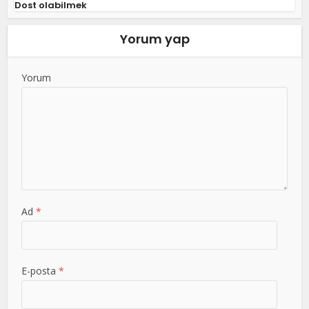
Dost olabilmek
Yorum yap
Yorum
Ad
*
E-posta
*