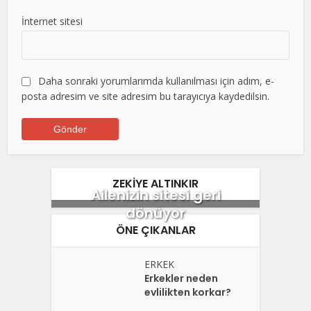
İnternet sitesi
Daha sonraki yorumlarımda kullanılması için adım, e-
posta adresim ve site adresim bu tarayıcıya kaydedilsin.
ZEKİYE ALTINKIR
Ailenizin sitesi geri
dönüyor
ÖNE ÇIKANLAR
ERKEK
Erkekler neden
evlilikten korkar?