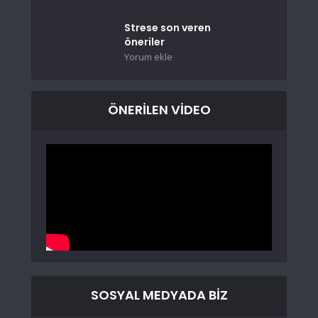
Strese son veren
öneriler
Yorum ekle
ÖNERİLEN VİDEO
SOSYAL MEDYADA BİZ