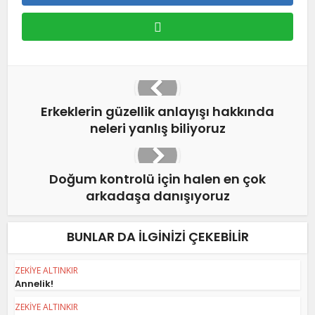
Erkeklerin güzellik anlayışı hakkında
neleri yanlış biliyoruz
Doğum kontrolü için halen en çok
arkadaşa danışıyoruz
BUNLAR DA ILGINIZI ÇEKEBILIR
ZEKİYE ALTINKIR
Annelik!
ZEKİYE ALTINKIR