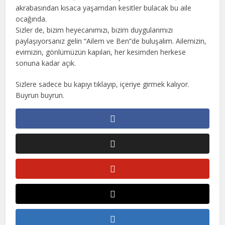
akrabasından kısaca yaşamdan kesitler bulacak bu aile
ocağında.
Sizler de, bizim heyecanımızı, bizim duygularımızı
paylaşıyorsanız gelin “Ailem ve Ben”de buluşalım. Ailemizin,
evimizin, gönlümüzün kapıları, her kesimden herkese
sonuna kadar açık.
Sizlere sadece bu kapıyı tıklayıp, içeriye girmek kalıyor.
Buyrun buyrun.